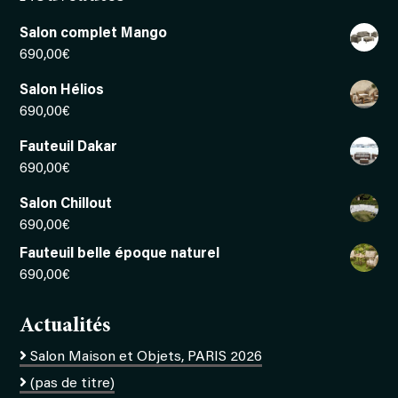
Salon complet Mango
690,00
€
Salon Hélios
690,00
€
Fauteuil Dakar
690,00
€
Salon Chillout
690,00
€
Fauteuil belle époque naturel
690,00
€
Actualités
Salon Maison et Objets, PARIS 2026
(pas de titre)