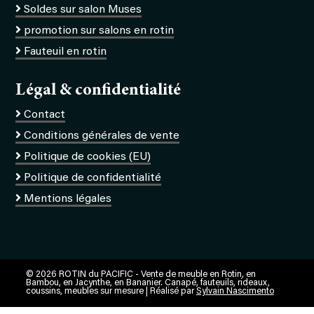
Soldes sur salon Muses
promotion sur salons en rotin
Fauteuil en rotin
Légal & confidentialité
Contact
Conditions générales de vente
Politique de cookies (EU)
Politique de confidentialité
Mentions légales
© 2026 ROTIN du PACIFIC - Vente de meuble en Rotin, en
Bambou, en Jacynthe, en Bananier. Canapé, fauteuils, rideaux,
coussins, meubles sur mesure | Réalisé par
Sylvain Nascimento