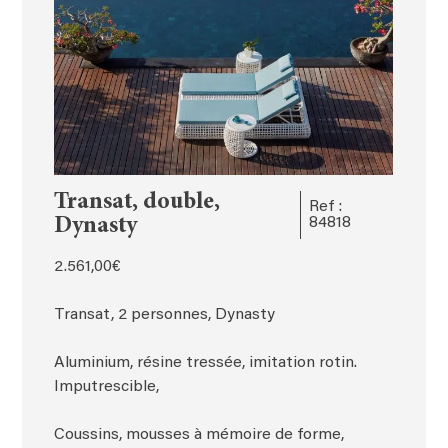
Transat, double,
Ref :
Dynasty
84818
2.561,00
€
Transat, 2 personnes, Dynasty
Aluminium, résine tressée, imitation rotin.
Imputrescible,
Coussins, mousses à mémoire de forme,