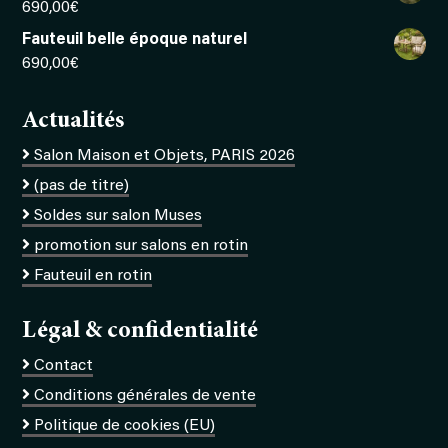
690,00
€
Fauteuil belle époque naturel
690,00
€
Actualités
Salon Maison et Objets, PARIS 2026
(pas de titre)
Soldes sur salon Muses
promotion sur salons en rotin
Fauteuil en rotin
Légal & confidentialité
Contact
Conditions générales de vente
Politique de cookies (EU)