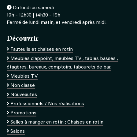
Du lundi au samedi
10h – 12h30 | 14h30 – 19h
Fermé de lundi matin, et vendredi après midi.
Découvrir
Fauteuils et chaises en rotin
Meubles d'appoint, meubles TV , tables basses ,
étagères, bureaux, comptoirs, tabourets de bar,
Meubles TV
Non classé
Nouveautés
Professionnels / Nos réalisations
Promotions
Salles à manger en rotin ; Chaises en rotin
Salons