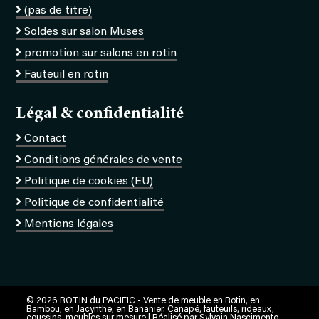
(pas de titre)
Soldes sur salon Muses
promotion sur salons en rotin
Fauteuil en rotin
Légal & confidentialité
Contact
Conditions générales de vente
Politique de cookies (EU)
Politique de confidentialité
Mentions légales
© 2026 ROTIN du PACIFIC - Vente de meuble en Rotin, en
Bambou, en Jacynthe, en Bananier. Canapé, fauteuils, rideaux,
coussins, meubles sur mesure | Réalisé par
Sylvain Nascimento