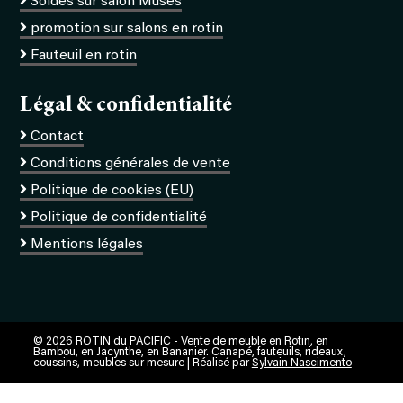
Soldes sur salon Muses
promotion sur salons en rotin
Fauteuil en rotin
Légal & confidentialité
Contact
Conditions générales de vente
Politique de cookies (EU)
Politique de confidentialité
Mentions légales
© 2026 ROTIN du PACIFIC - Vente de meuble en Rotin, en
Bambou, en Jacynthe, en Bananier. Canapé, fauteuils, rideaux,
coussins, meubles sur mesure | Réalisé par
Sylvain Nascimento