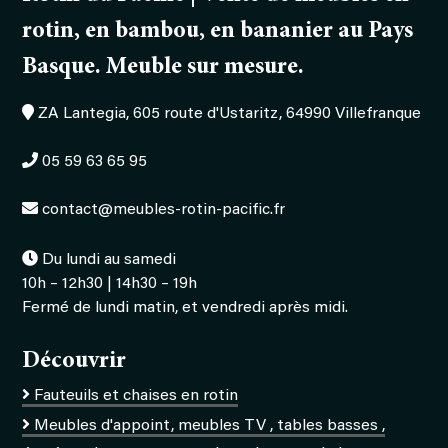
rotin, en bambou, en bananier au Pays
Basque. Meuble sur mesure.
ZA Lantegia, 605 route d'Ustaritz, 64990 Villefranque
05 59 63 65 95
contact@meubles-rotin-pacific.fr
Du lundi au samedi
10h – 12h30 | 14h30 – 19h
Fermé de lundi matin, et vendredi après midi.
Découvrir
Fauteuils et chaises en rotin
Meubles d'appoint, meubles TV , tables basses ,