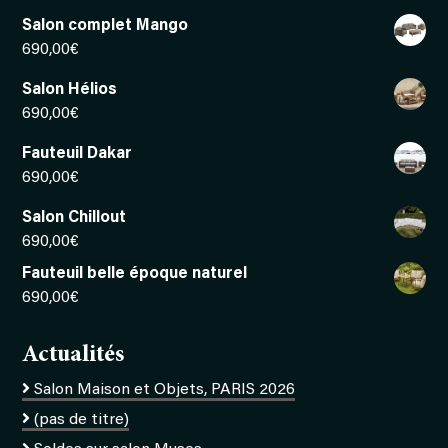
Salon complet Mango
690,00
€
Salon Hélios
690,00
€
Fauteuil Dakar
690,00
€
Salon Chillout
690,00
€
Fauteuil belle époque naturel
690,00
€
Actualités
Salon Maison et Objets, PARIS 2026
(pas de titre)