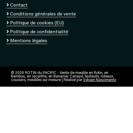
Contact
Conditions générales de vente
Politique de cookies (EU)
Politique de confidentialité
Mentions légales
© 2026 ROTIN du PACIFIC - Vente de meuble en Rotin, en
Bambou, en Jacynthe, en Bananier. Canapé, fauteuils, rideaux,
coussins, meubles sur mesure | Réalisé par
Sylvain Nascimento