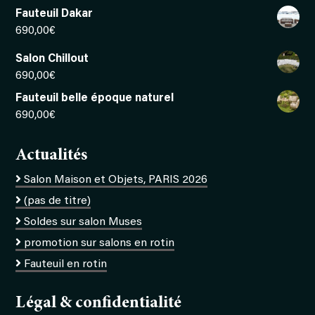
Fauteuil Dakar
690,00
€
Salon Chillout
690,00
€
Fauteuil belle époque naturel
690,00
€
Actualités
Salon Maison et Objets, PARIS 2026
(pas de titre)
Soldes sur salon Muses
promotion sur salons en rotin
Fauteuil en rotin
Légal & confidentialité