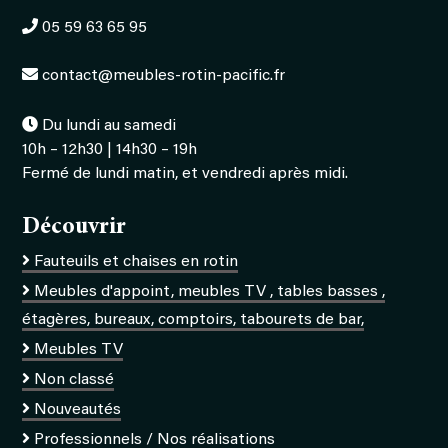
05 59 63 65 95
contact@meubles-rotin-pacific.fr
Du lundi au samedi
10h – 12h30 | 14h30 – 19h
Fermé de lundi matin, et vendredi après midi.
Découvrir
Fauteuils et chaises en rotin
Meubles d'appoint, meubles TV , tables basses ,
étagères, bureaux, comptoirs, tabourets de bar,
Meubles TV
Non classé
Nouveautés
Professionnels / Nos réalisations