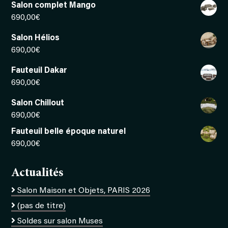
Salon complet Mango
690,00
€
Salon Hélios
690,00
€
Fauteuil Dakar
690,00
€
Salon Chillout
690,00
€
Fauteuil belle époque naturel
690,00
€
Actualités
Salon Maison et Objets, PARIS 2026
(pas de titre)
Soldes sur salon Muses