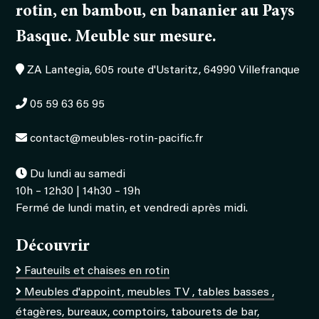
rotin, en bambou, en bananier au Pays
Basque. Meuble sur mesure.
ZA Lantegia, 605 route d'Ustaritz, 64990 Villefranque
05 59 63 65 95
contact@meubles-rotin-pacific.fr
Du lundi au samedi
10h – 12h30 | 14h30 – 19h
Fermé de lundi matin, et vendredi après midi.
Découvrir
Fauteuils et chaises en rotin
Meubles d'appoint, meubles TV , tables basses ,
étagères, bureaux, comptoirs, tabourets de bar,