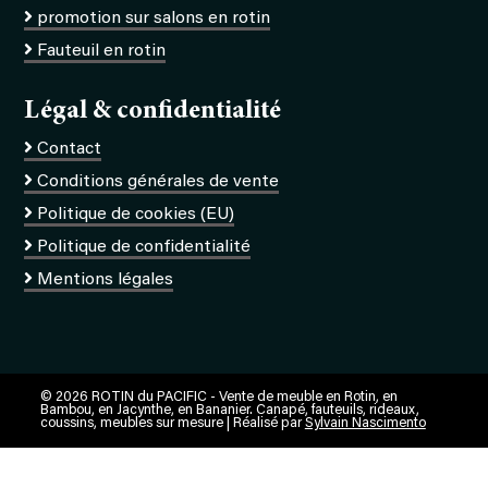
promotion sur salons en rotin
Fauteuil en rotin
Légal & confidentialité
Contact
Conditions générales de vente
Politique de cookies (EU)
Politique de confidentialité
Mentions légales
© 2026 ROTIN du PACIFIC - Vente de meuble en Rotin, en
Bambou, en Jacynthe, en Bananier. Canapé, fauteuils, rideaux,
coussins, meubles sur mesure | Réalisé par
Sylvain Nascimento