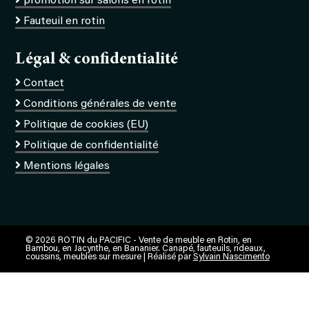
promotion sur salons en rotin
Fauteuil en rotin
Légal & confidentialité
Contact
Conditions générales de vente
Politique de cookies (EU)
Politique de confidentialité
Mentions légales
© 2026 ROTIN du PACIFIC - Vente de meuble en Rotin, en
Bambou, en Jacynthe, en Bananier. Canapé, fauteuils, rideaux,
coussins, meubles sur mesure | Réalisé par
Sylvain Nascimento