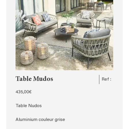
Table Mudos
Ref :
435,00
€
Table Nudos
Aluminium couleur grise