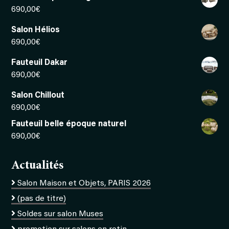
690,00
€
Salon Hélios
690,00
€
Fauteuil Dakar
690,00
€
Salon Chillout
690,00
€
Fauteuil belle époque naturel
690,00
€
Actualités
Salon Maison et Objets, PARIS 2026
(pas de titre)
Soldes sur salon Muses