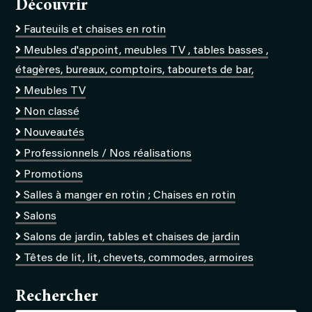
Découvrir
Fauteuils et chaises en rotin
Meubles d'appoint, meubles TV , tables basses ,
étagères, bureaux, comptoirs, tabourets de bar,
Meubles TV
Non classé
Nouveautés
Professionnels / Nos réalisations
Promotions
Salles à manger en rotin ; Chaises en rotin
Salons
Salons de jardin, tables et chaises de jardin
Têtes de lit, lit, chevets, commodes, armoires
Rechercher