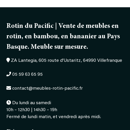
Rotin du Pacific | Vente de meubles en
rotin, en bambou, en bananier au Pays
Basque. Meuble sur mesure.
ZA Lantegia, 605 route d'Ustaritz, 64990 Villefranque
05 59 63 65 95
contact@meubles-rotin-pacific.fr
Du lundi au samedi
10h – 12h30 | 14h30 – 19h
Fermé de lundi matin, et vendredi après midi.