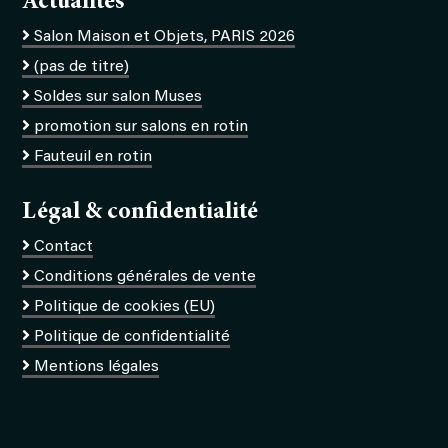
Actualités
Salon Maison et Objets, PARIS 2026
(pas de titre)
Soldes sur salon Muses
promotion sur salons en rotin
Fauteuil en rotin
Légal & confidentialité
Contact
Conditions générales de vente
Politique de cookies (EU)
Politique de confidentialité
Mentions légales