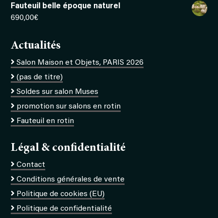
Fauteuil belle époque naturel
690,00
€
Actualités
Salon Maison et Objets, PARIS 2026
(pas de titre)
Soldes sur salon Muses
promotion sur salons en rotin
Fauteuil en rotin
Légal & confidentialité
Contact
Conditions générales de vente
Politique de cookies (EU)
Politique de confidentialité