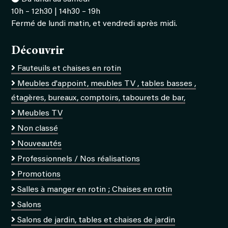
10h – 12h30 | 14h30 – 19h
Fermé de lundi matin, et vendredi après midi.
Découvrir
Fauteuils et chaises en rotin
Meubles d'appoint, meubles TV , tables basses ,
étagères, bureaux, comptoirs, tabourets de bar,
Meubles TV
Non classé
Nouveautés
Professionnels / Nos réalisations
Promotions
Salles à manger en rotin ; Chaises en rotin
Salons
Salons de jardin, tables et chaises de jardin