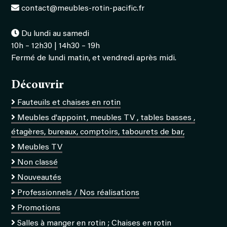
contact@meubles-rotin-pacific.fr
Du lundi au samedi
10h – 12h30 | 14h30 – 19h
Fermé de lundi matin, et vendredi après midi.
Découvrir
Fauteuils et chaises en rotin
Meubles d'appoint, meubles TV , tables basses ,
étagères, bureaux, comptoirs, tabourets de bar,
Meubles TV
Non classé
Nouveautés
Professionnels / Nos réalisations
Promotions
Salles à manger en rotin ; Chaises en rotin