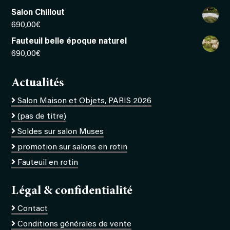
Salon Chillout
690,00
€
Fauteuil belle époque naturel
690,00
€
Actualités
Salon Maison et Objets, PARIS 2026
(pas de titre)
Soldes sur salon Muses
promotion sur salons en rotin
Fauteuil en rotin
Légal & confidentialité
Contact
Conditions générales de vente