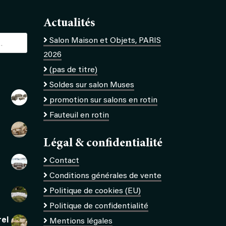
Actualités
Salon Maison et Objets, PARIS
2026
(pas de titre)
Soldes sur salon Muses
promotion sur salons en rotin
Fauteuil en rotin
Légal & confidentialité
Contact
Conditions générales de vente
Politique de cookies (EU)
Politique de confidentialité
rel
Mentions légales