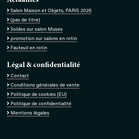
Actualités
Salon Maison et Objets, PARIS 2026
(pas de titre)
Soldes sur salon Muses
promotion sur salons en rotin
Fauteuil en rotin
Légal & confidentialité
Contact
Conditions générales de vente
Politique de cookies (EU)
Politique de confidentialité
Mentions légales