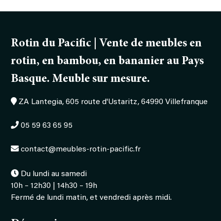
couleur
rotin
naturel.
Rotin du Pacific | Vente de meubles en
rotin, en bambou, en bananier au Pays
Basque. Meuble sur mesure.
ZA Lantegia, 605 route d'Ustaritz, 64990 Villefranque
05 59 63 65 95
contact@meubles-rotin-pacific.fr
Du lundi au samedi
10h – 12h30 | 14h30 – 19h
Fermé de lundi matin, et vendredi après midi.