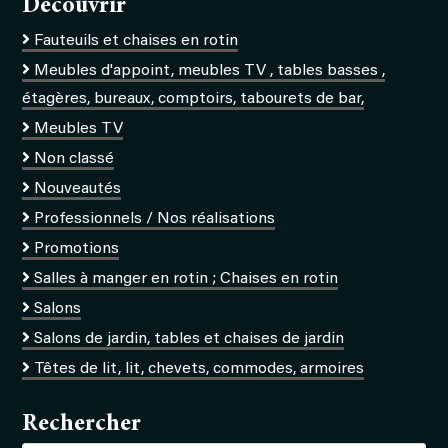
Découvrir
Fauteuils et chaises en rotin
Meubles d'appoint, meubles TV , tables basses ,
étagères, bureaux, comptoirs, tabourets de bar,
Meubles TV
Non classé
Nouveautés
Professionnels / Nos réalisations
Promotions
Salles à manger en rotin ; Chaises en rotin
Salons
Salons de jardin, tables et chaises de jardin
Têtes de lit, lit, chevets, commodes, armoires
Rechercher