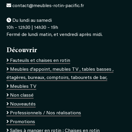
contact@meubles-rotin-pacific.fr
Du lundi au samedi
10h – 12h30 | 14h30 – 19h
Fermé de lundi matin, et vendredi après midi.
Découvrir
Fauteuils et chaises en rotin
Meubles d'appoint, meubles TV , tables basses ,
étagères, bureaux, comptoirs, tabourets de bar,
Meubles TV
Non classé
Nouveautés
Professionnels / Nos réalisations
Promotions
Salles à manger en rotin ; Chaises en rotin