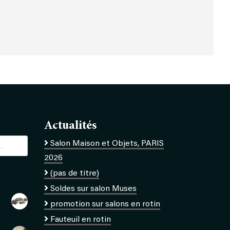
Actualités
Salon Maison et Objets, PARIS
2026
(pas de titre)
Soldes sur salon Muses
promotion sur salons en rotin
Fauteuil en rotin