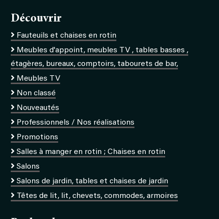
Découvrir
Fauteuils et chaises en rotin
Meubles d'appoint, meubles TV , tables basses ,
étagères, bureaux, comptoirs, tabourets de bar,
Meubles TV
Non classé
Nouveautés
Professionnels / Nos réalisations
Promotions
Salles à manger en rotin ; Chaises en rotin
Salons
Salons de jardin, tables et chaises de jardin
Têtes de lit, lit, chevets, commodes, armoires