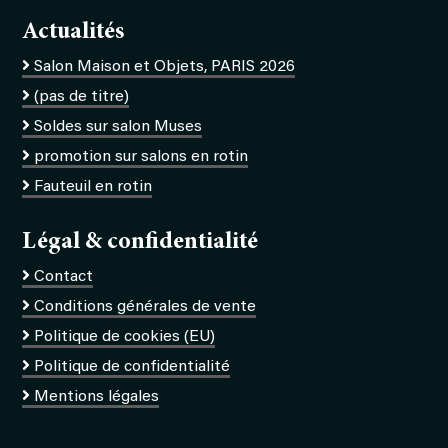
Actualités
Salon Maison et Objets, PARIS 2026
(pas de titre)
Soldes sur salon Muses
promotion sur salons en rotin
Fauteuil en rotin
Légal & confidentialité
Contact
Conditions générales de vente
Politique de cookies (EU)
Politique de confidentialité
Mentions légales