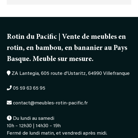
Rotin du Pacific | Vente de meubles en
rotin, en bambou, en bananier au Pays
Basque. Meuble sur mesure.
ZA Lantegia, 605 route d'Ustaritz, 64990 Villefranque
05 59 63 65 95
contact@meubles-rotin-pacific.fr
Du lundi au samedi
10h – 12h30 | 14h30 – 19h
Fermé de lundi matin, et vendredi après midi.