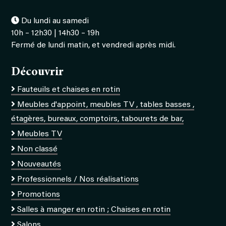
Du lundi au samedi
10h – 12h30 | 14h30 – 19h
Fermé de lundi matin, et vendredi après midi.
Découvrir
Fauteuils et chaises en rotin
Meubles d'appoint, meubles TV , tables basses ,
étagères, bureaux, comptoirs, tabourets de bar,
Meubles TV
Non classé
Nouveautés
Professionnels / Nos réalisations
Promotions
Salles à manger en rotin ; Chaises en rotin
Salons