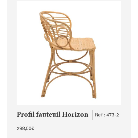
Profil fauteuil Horizon
Ref : 473-2
298,00
€