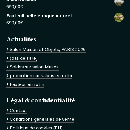
690,00
€
Fauteuil belle époque naturel
690,00
€
Actualités
Salon Maison et Objets, PARIS 2026
(pas de titre)
Soldes sur salon Muses
promotion sur salons en rotin
Fauteuil en rotin
Légal & confidentialité
Contact
Conditions générales de vente
Politique de cookies (EU)