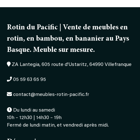
Rotin du Pacific | Vente de meubles en
rotin, en bambou, en bananier au Pays
Basque. Meuble sur mesure.
ZA Lantegia, 605 route d'Ustaritz, 64990 Villefranque
05 59 63 65 95
contact@meubles-rotin-pacific.fr
Du lundi au samedi
10h – 12h30 | 14h30 – 19h
Fermé de lundi matin, et vendredi après midi.