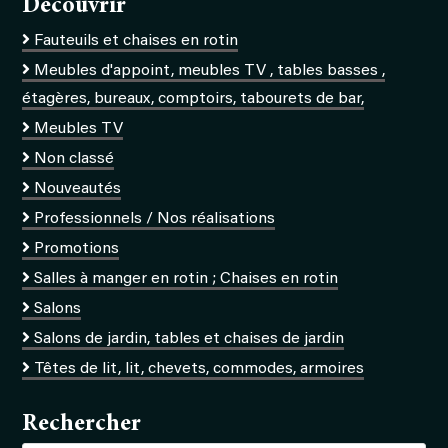
Découvrir
Fauteuils et chaises en rotin
Meubles d'appoint, meubles TV , tables basses ,
étagères, bureaux, comptoirs, tabourets de bar,
Meubles TV
Non classé
Nouveautés
Professionnels / Nos réalisations
Promotions
Salles à manger en rotin ; Chaises en rotin
Salons
Salons de jardin, tables et chaises de jardin
Têtes de lit, lit, chevets, commodes, armoires
Rechercher