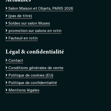
Actualités
Salon Maison et Objets, PARIS 2026
(pas de titre)
Soldes sur salon Muses
promotion sur salons en rotin
Fauteuil en rotin
Légal & confidentialité
Contact
Conditions générales de vente
Politique de cookies (EU)
Politique de confidentialité
Mentions légales