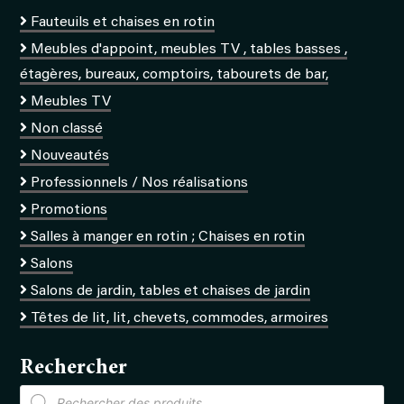
Fauteuils et chaises en rotin
Meubles d'appoint, meubles TV , tables basses ,
étagères, bureaux, comptoirs, tabourets de bar,
Meubles TV
Non classé
Nouveautés
Professionnels / Nos réalisations
Promotions
Salles à manger en rotin ; Chaises en rotin
Salons
Salons de jardin, tables et chaises de jardin
Têtes de lit, lit, chevets, commodes, armoires
Rechercher
Recherche