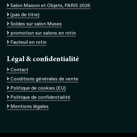
Salon Maison et Objets, PARIS 2026
(pas de titre)
Soldes sur salon Muses
promotion sur salons en rotin
Fauteuil en rotin
Légal & confidentialité
Contact
Conditions générales de vente
Politique de cookies (EU)
Politique de confidentialité
Mentions légales