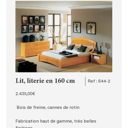
Lit, literie en 160 cm
Ref : 644-2
2.435,00
€
Bois de freine, cannes de rotin
Fabrication haut de gamme, très belles