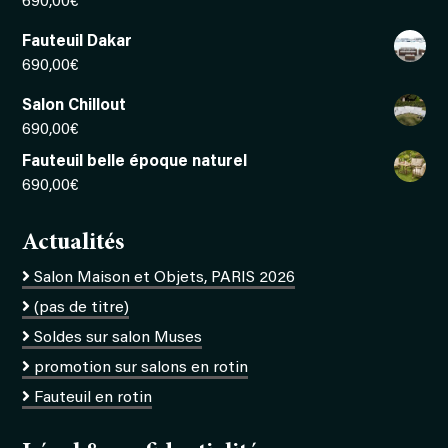
690,00
€
Fauteuil Dakar
690,00
€
Salon Chillout
690,00
€
Fauteuil belle époque naturel
690,00
€
Actualités
Salon Maison et Objets, PARIS 2026
(pas de titre)
Soldes sur salon Muses
promotion sur salons en rotin
Fauteuil en rotin