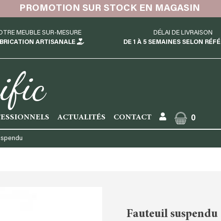
PROMOTION SUR STOCK EN MAGASIN
OTRE MEUBLE SUR-MESURE
DÉLAI DE LIVRAISON
BRICATION ARTISANALE
DE 1 À 5 SEMAINES SELON RÉF
ific
ESSIONNELS
ACTUALITÉS
CONTACT
0
suspendu
Fauteuil suspendu