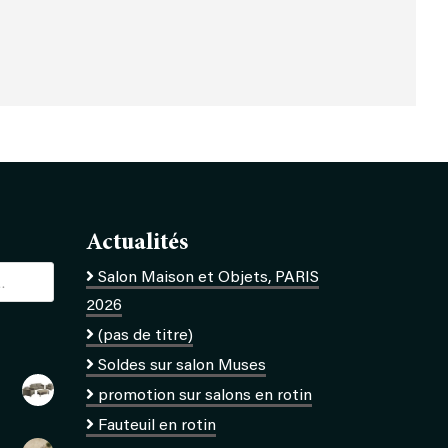
Actualités
Salon Maison et Objets, PARIS
2026
(pas de titre)
Soldes sur salon Muses
promotion sur salons en rotin
Fauteuil en rotin