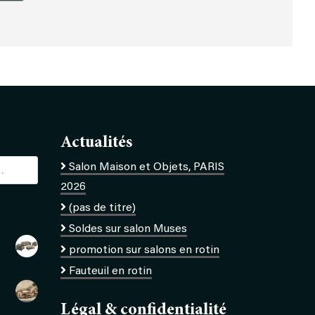
Actualités
Salon Maison et Objets, PARIS
2026
(pas de titre)
Soldes sur salon Muses
promotion sur salons en rotin
Fauteuil en rotin
Légal & confidentialité