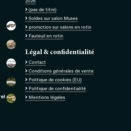
2026
(pas de titre)
Soldes sur salon Muses
promotion sur salons en rotin
Fauteuil en rotin
Légal & confidentialité
Contact
Conditions générales de vente
Politique de cookies (EU)
Politique de confidentialité
rel
Mentions légales