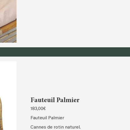
Fauteuil Palmier
183,00
€
Fauteuil Palmier
Cannes de rotin naturel.