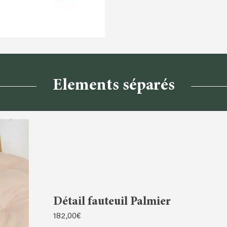
Elements séparés
Détail fauteuil Palmier
182,00
€