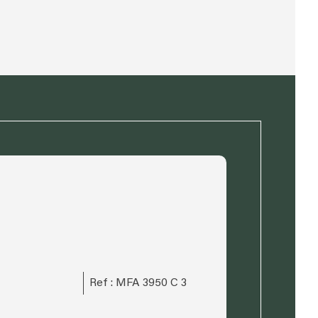
Ref : MFA 3950 C 3