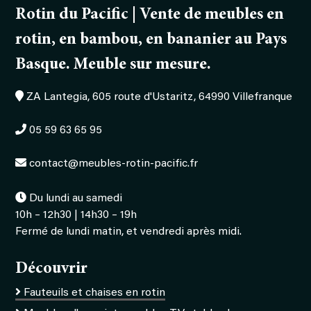
Rotin du Pacific | Vente de meubles en
rotin, en bambou, en bananier au Pays
Basque. Meuble sur mesure.
ZA Lantegia, 605 route d'Ustaritz, 64990 Villefranque
05 59 63 65 95
contact@meubles-rotin-pacific.fr
Du lundi au samedi
10h – 12h30 | 14h30 – 19h
Fermé de lundi matin, et vendredi après midi.
Découvrir
Fauteuils et chaises en rotin