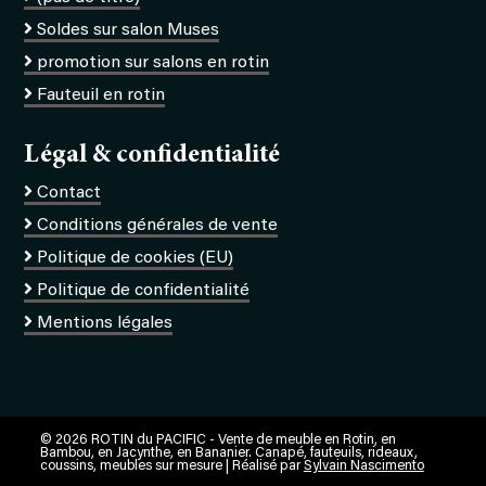
Soldes sur salon Muses
promotion sur salons en rotin
Fauteuil en rotin
Légal & confidentialité
Contact
Conditions générales de vente
Politique de cookies (EU)
Politique de confidentialité
Mentions légales
© 2026 ROTIN du PACIFIC - Vente de meuble en Rotin, en
Bambou, en Jacynthe, en Bananier. Canapé, fauteuils, rideaux,
coussins, meubles sur mesure | Réalisé par
Sylvain Nascimento