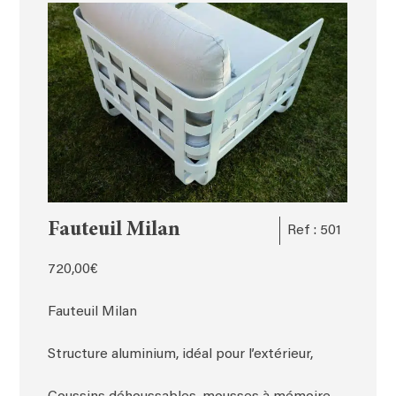
Fauteuil Milan
Ref : 501
720,00
€
Fauteuil Milan
Structure aluminium, idéal pour l’extérieur,