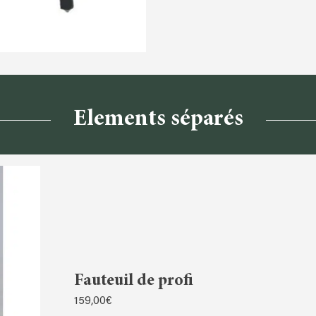
Elements séparés
Fauteuil de profi
159,00
€