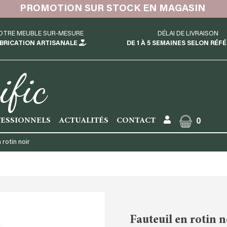
PROMOTION SUR STOCK EN MAGASIN
OTRE MEUBLE SUR-MESURE
DÉLAI DE LIVRAISON
BRICATION ARTISANALE
DE 1 À 5 SEMAINES SELON RÉF
ific
ESSIONNELS
ACTUALITÉS
CONTACT
0
 rotin noir
Fauteuil en rotin n