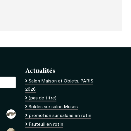
Actualités
Salon Maison et Objets, PARIS
2026
(pas de titre)
Soldes sur salon Muses
promotion sur salons en rotin
Fauteuil en rotin