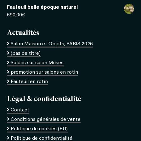
Fauteuil belle époque naturel
690,00
€
Actualités
Salon Maison et Objets, PARIS 2026
(pas de titre)
Soldes sur salon Muses
promotion sur salons en rotin
Fauteuil en rotin
Légal & confidentialité
Contact
Conditions générales de vente
Politique de cookies (EU)
Politique de confidentialité