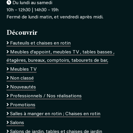
Du lundi au samedi
10h – 12h30 | 14h30 – 19h
Fermé de lundi matin, et vendredi après midi.
Découvrir
Fauteuils et chaises en rotin
Meubles d'appoint, meubles TV , tables basses ,
étagères, bureaux, comptoirs, tabourets de bar,
Meubles TV
Non classé
Nouveautés
Professionnels / Nos réalisations
Promotions
Salles à manger en rotin ; Chaises en rotin
Salons
Salons de jardin, tables et chaises de jardin