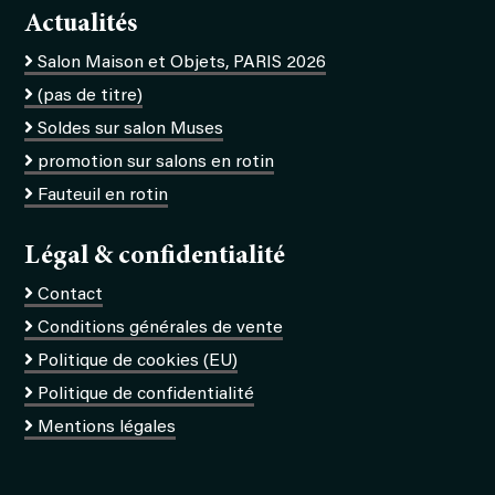
Actualités
Salon Maison et Objets, PARIS 2026
(pas de titre)
Soldes sur salon Muses
promotion sur salons en rotin
Fauteuil en rotin
Légal & confidentialité
Contact
Conditions générales de vente
Politique de cookies (EU)
Politique de confidentialité
Mentions légales