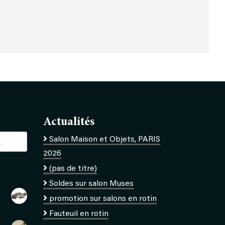
Actualités
Salon Maison et Objets, PARIS
2026
(pas de titre)
Soldes sur salon Muses
promotion sur salons en rotin
Fauteuil en rotin