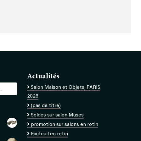
Actualités
Salon Maison et Objets, PARIS
2026
(pas de titre)
Soldes sur salon Muses
promotion sur salons en rotin
Fauteuil en rotin