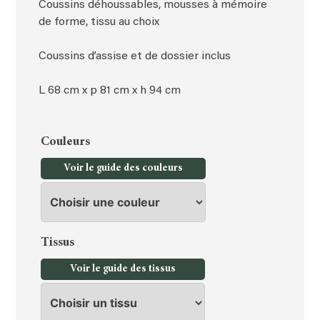
Coussins déhoussables, mousses à mémoire
de forme, tissu au choix
Coussins d’assise et de dossier inclus
L 68 cm x p 81 cm x h 94 cm
Couleurs
Voir le guide des couleurs
Tissus
Voir le guide des tissus