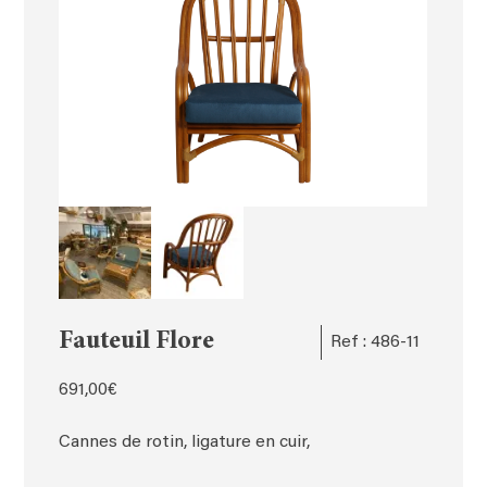
Fauteuil Flore
Ref : 486-11
691,00
€
Cannes de rotin, ligature en cuir,