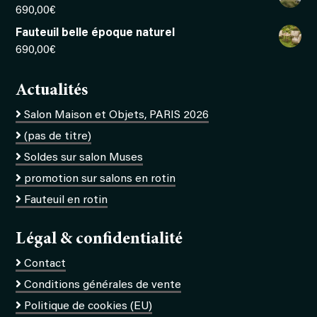
690,00
€
Fauteuil belle époque naturel
690,00
€
Actualités
Salon Maison et Objets, PARIS 2026
(pas de titre)
Soldes sur salon Muses
promotion sur salons en rotin
Fauteuil en rotin
Légal & confidentialité
Contact
Conditions générales de vente
Politique de cookies (EU)