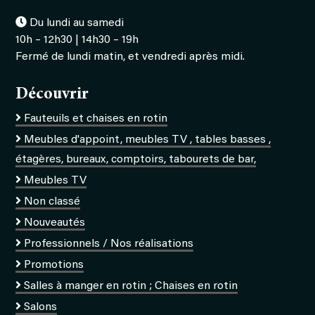
Du lundi au samedi
10h – 12h30 | 14h30 – 19h
Fermé de lundi matin, et vendredi après midi.
Découvrir
Fauteuils et chaises en rotin
Meubles d'appoint, meubles TV , tables basses ,
étagères, bureaux, comptoirs, tabourets de bar,
Meubles TV
Non classé
Nouveautés
Professionnels / Nos réalisations
Promotions
Salles à manger en rotin ; Chaises en rotin
Salons