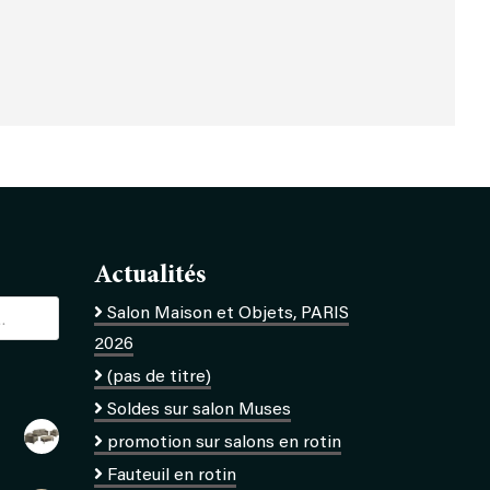
Actualités
Salon Maison et Objets, PARIS
2026
(pas de titre)
Soldes sur salon Muses
promotion sur salons en rotin
Fauteuil en rotin