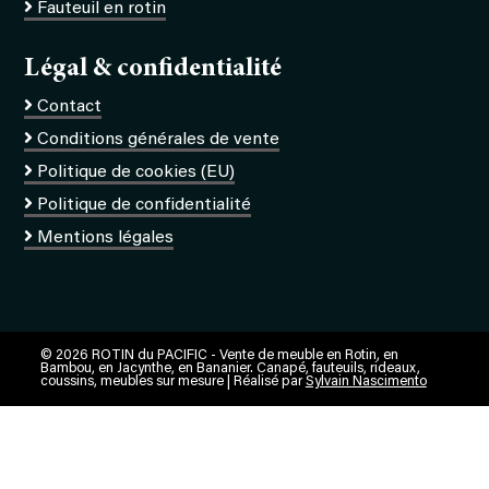
Fauteuil en rotin
Légal & confidentialité
Contact
Conditions générales de vente
Politique de cookies (EU)
Politique de confidentialité
Mentions légales
© 2026 ROTIN du PACIFIC - Vente de meuble en Rotin, en
Bambou, en Jacynthe, en Bananier. Canapé, fauteuils, rideaux,
coussins, meubles sur mesure | Réalisé par
Sylvain Nascimento