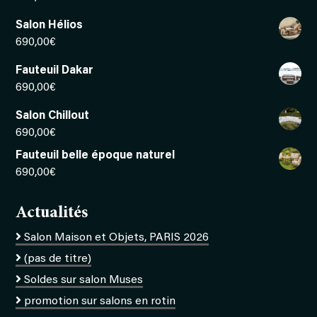
Salon Hélios
690,00
€
Fauteuil Dakar
690,00
€
Salon Chillout
690,00
€
Fauteuil belle époque naturel
690,00
€
Actualités
Salon Maison et Objets, PARIS 2026
(pas de titre)
Soldes sur salon Muses
promotion sur salons en rotin