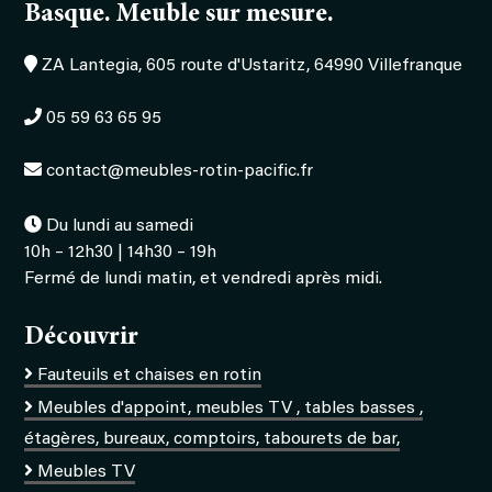
Basque. Meuble sur mesure.
ZA Lantegia, 605 route d'Ustaritz, 64990 Villefranque
05 59 63 65 95
contact@meubles-rotin-pacific.fr
Du lundi au samedi
10h – 12h30 | 14h30 – 19h
Fermé de lundi matin, et vendredi après midi.
Découvrir
Fauteuils et chaises en rotin
Meubles d'appoint, meubles TV , tables basses ,
étagères, bureaux, comptoirs, tabourets de bar,
Meubles TV