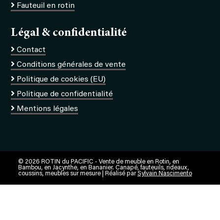
Fauteuil en rotin
Légal & confidentialité
Contact
Conditions générales de vente
Politique de cookies (EU)
Politique de confidentialité
Mentions légales
© 2026 ROTIN du PACIFIC - Vente de meuble en Rotin, en
Bambou, en Jacynthe, en Bananier. Canapé, fauteuils, rideaux,
coussins, meubles sur mesure | Réalisé par
Sylvain Nascimento