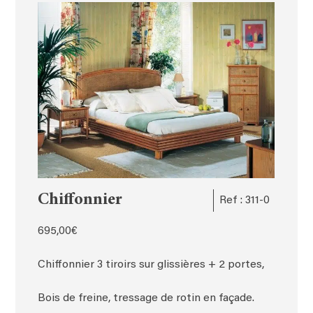
Chiffonnier
Ref : 311-0
695,00
€
Chiffonnier 3 tiroirs sur glissières + 2 portes,
Bois de freine, tressage de rotin en façade.