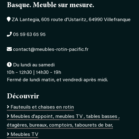
Basque. Meuble sur mesure.
ZA Lantegia, 605 route d'Ustaritz, 64990 Villefranque
05 59 63 65 95
contact@meubles-rotin-pacific.fr
Du lundi au samedi
10h – 12h30 | 14h30 – 19h
Fermé de lundi matin, et vendredi après midi.
Découvrir
Fauteuils et chaises en rotin
Meubles d'appoint, meubles TV , tables basses ,
étagères, bureaux, comptoirs, tabourets de bar,
Meubles TV