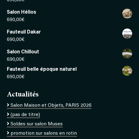
Salon Hélios
690,00
€
Fauteuil Dakar
690,00
€
Salon Chillout
690,00
€
Fauteuil belle époque naturel
690,00
€
Actualités
Salon Maison et Objets, PARIS 2026
(pas de titre)
Soldes sur salon Muses
promotion sur salons en rotin