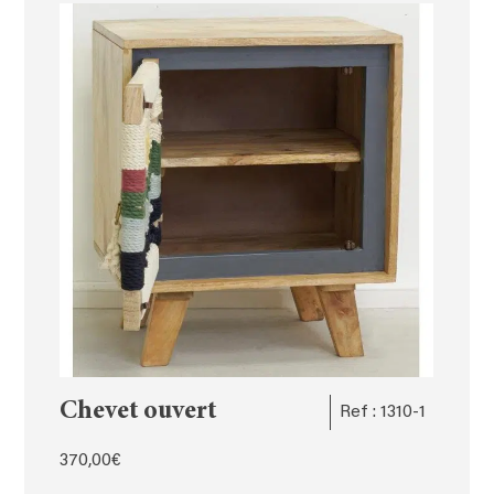
Chevet ouvert
Ref : 1310-1
370,00
€