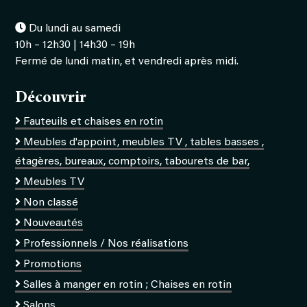
Du lundi au samedi
10h – 12h30 | 14h30 – 19h
Fermé de lundi matin, et vendredi après midi.
Découvrir
Fauteuils et chaises en rotin
Meubles d'appoint, meubles TV , tables basses ,
étagères, bureaux, comptoirs, tabourets de bar,
Meubles TV
Non classé
Nouveautés
Professionnels / Nos réalisations
Promotions
Salles à manger en rotin ; Chaises en rotin
Salons