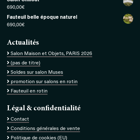
690,00
€
Fauteuil belle époque naturel
690,00
€
Actualités
Salon Maison et Objets, PARIS 2026
(pas de titre)
Soldes sur salon Muses
promotion sur salons en rotin
Fauteuil en rotin
Légal & confidentialité
Contact
Conditions générales de vente
Politique de cookies (EU)