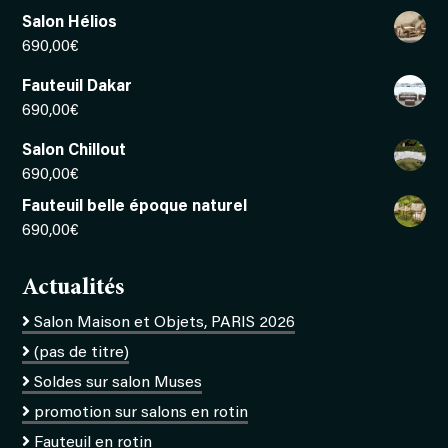
Salon Hélios
690,00
€
Fauteuil Dakar
690,00
€
Salon Chillout
690,00
€
Fauteuil belle époque naturel
690,00
€
Actualités
Salon Maison et Objets, PARIS 2026
(pas de titre)
Soldes sur salon Muses
promotion sur salons en rotin
Fauteuil en rotin