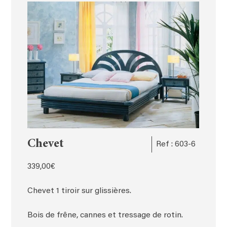
Chevet
Ref : 603-6
339,00
€
Chevet 1 tiroir sur glissières.
Bois de frêne, cannes et tressage de rotin.