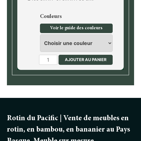
Couleurs
Voir le guide des couleurs
quantité
AJOUTER AU PANIER
de
Commode
Rotin du Pacific | Vente de meubles en
rotin, en bambou, en bananier au Pays