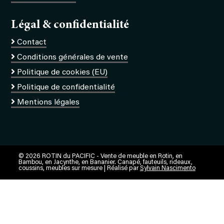
Légal & confidentialité
Contact
Conditions générales de vente
Politique de cookies (EU)
Politique de confidentialité
Mentions légales
© 2026 ROTIN du PACIFIC - Vente de meuble en Rotin, en
Bambou, en Jacynthe, en Bananier. Canapé, fauteuils, rideaux,
coussins, meubles sur mesure | Réalisé par
Sylvain Nascimento