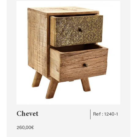
Chevet
Ref : 1240-1
260,00
€