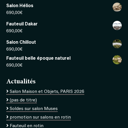
Salon Hélios
690,00
€
Fauteuil Dakar
690,00
€
Salon Chillout
690,00
€
Fauteuil belle époque naturel
690,00
€
Actualités
Salon Maison et Objets, PARIS 2026
(pas de titre)
Soldes sur salon Muses
promotion sur salons en rotin
Fauteuil en rotin