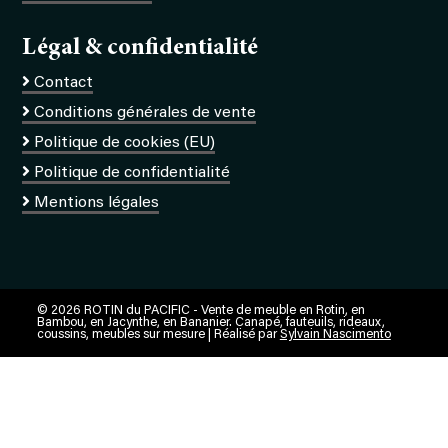
Légal & confidentialité
Contact
Conditions générales de vente
Politique de cookies (EU)
Politique de confidentialité
Mentions légales
© 2026 ROTIN du PACIFIC - Vente de meuble en Rotin, en
Bambou, en Jacynthe, en Bananier. Canapé, fauteuils, rideaux,
coussins, meubles sur mesure | Réalisé par
Sylvain Nascimento