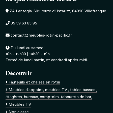
ZA Lantegia, 605 route d'Ustaritz, 64990 Villefranque
05 59 63 65 95
contact@meubles-rotin-pacific.fr
Du lundi au samedi
10h – 12h30 | 14h30 – 19h
Fermé de lundi matin, et vendredi après midi.
Découvrir
Fauteuils et chaises en rotin
Meubles d'appoint, meubles TV , tables basses ,
étagères, bureaux, comptoirs, tabourets de bar,
Meubles TV
Non classé