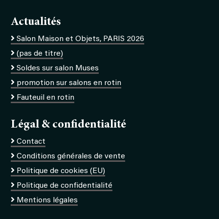
Actualités
Salon Maison et Objets, PARIS 2026
(pas de titre)
Soldes sur salon Muses
promotion sur salons en rotin
Fauteuil en rotin
Légal & confidentialité
Contact
Conditions générales de vente
Politique de cookies (EU)
Politique de confidentialité
Mentions légales