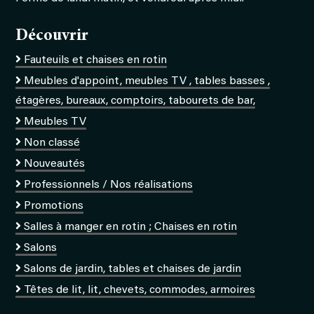
Découvrir
Fauteuils et chaises en rotin
Meubles d'appoint, meubles TV , tables basses ,
étagères, bureaux, comptoirs, tabourets de bar,
Meubles TV
Non classé
Nouveautés
Professionnels / Nos réalisations
Promotions
Salles à manger en rotin ; Chaises en rotin
Salons
Salons de jardin, tables et chaises de jardin
Têtes de lit, lit, chevets, commodes, armoires