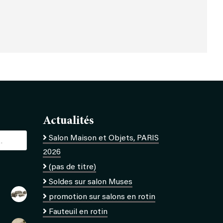
Actualités
Salon Maison et Objets, PARIS
2026
(pas de titre)
Soldes sur salon Muses
promotion sur salons en rotin
Fauteuil en rotin