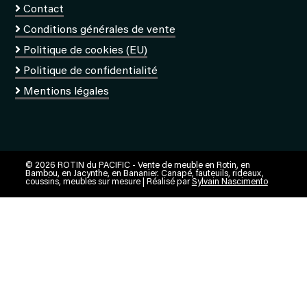
Contact
Conditions générales de vente
Politique de cookies (EU)
Politique de confidentialité
Mentions légales
© 2026 ROTIN du PACIFIC - Vente de meuble en Rotin, en
Bambou, en Jacynthe, en Bananier. Canapé, fauteuils, rideaux,
coussins, meubles sur mesure | Réalisé par
Sylvain Nascimento