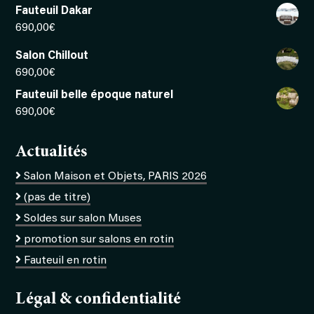
Fauteuil Dakar
690,00
€
Salon Chillout
690,00
€
Fauteuil belle époque naturel
690,00
€
Actualités
Salon Maison et Objets, PARIS 2026
(pas de titre)
Soldes sur salon Muses
promotion sur salons en rotin
Fauteuil en rotin
Légal & confidentialité