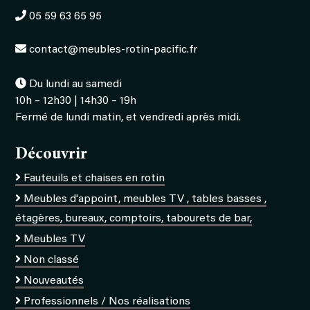
05 59 63 65 95
contact@meubles-rotin-pacific.fr
Du lundi au samedi
10h – 12h30 | 14h30 – 19h
Fermé de lundi matin, et vendredi après midi.
Découvrir
Fauteuils et chaises en rotin
Meubles d'appoint, meubles TV , tables basses ,
étagères, bureaux, comptoirs, tabourets de bar,
Meubles TV
Non classé
Nouveautés
Professionnels / Nos réalisations