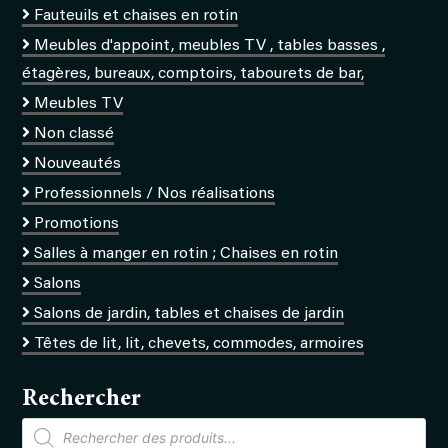
Fauteuils et chaises en rotin
Meubles d'appoint, meubles TV , tables basses ,
étagères, bureaux, comptoirs, tabourets de bar,
Meubles TV
Non classé
Nouveautés
Professionnels / Nos réalisations
Promotions
Salles à manger en rotin ; Chaises en rotin
Salons
Salons de jardin, tables et chaises de jardin
Têtes de lit, lit, chevets, commodes, armoires
Rechercher
Recherche
de