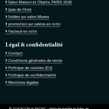
Salon Maison et Objets, PARIS 2026
(pas de titre)
Soldes sur salon Muses
promotion sur salons en rotin
Fauteuil en rotin
Légal & confidentialité
Contact
Conditions générales de vente
Politique de cookies (EU)
Politique de confidentialité
Mentions légales
© 2026 ROTIN du PACIFIC - Vente de meuble en Rotin, en