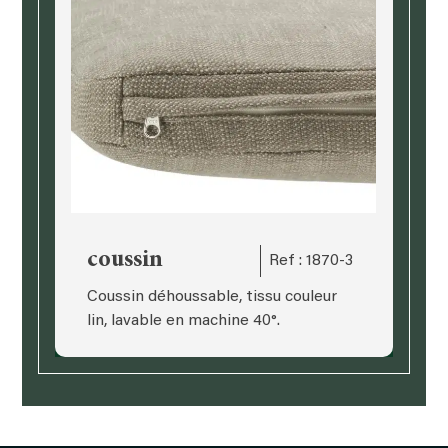
coussin
Ref : 1870-3
Coussin déhoussable, tissu couleur
lin, lavable en machine 40°.