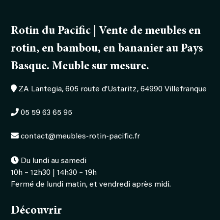
Rotin du Pacific | Vente de meubles en
rotin, en bambou, en bananier au Pays
Basque. Meuble sur mesure.
ZA Lantegia, 605 route d'Ustaritz, 64990 Villefranque
05 59 63 65 95
contact@meubles-rotin-pacific.fr
Du lundi au samedi
10h – 12h30 | 14h30 – 19h
Fermé de lundi matin, et vendredi après midi.
Découvrir