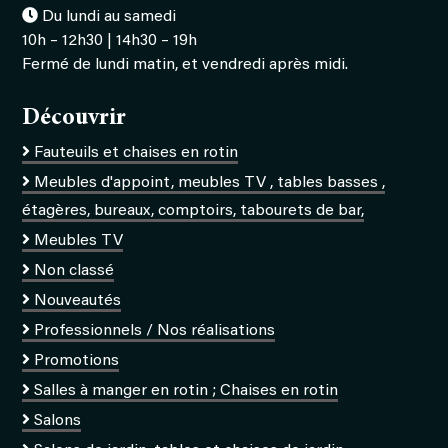
Du lundi au samedi
10h – 12h30 | 14h30 – 19h
Fermé de lundi matin, et vendredi après midi.
Découvrir
Fauteuils et chaises en rotin
Meubles d'appoint, meubles TV , tables basses ,
étagères, bureaux, comptoirs, tabourets de bar,
Meubles TV
Non classé
Nouveautés
Professionnels / Nos réalisations
Promotions
Salles à manger en rotin ; Chaises en rotin
Salons