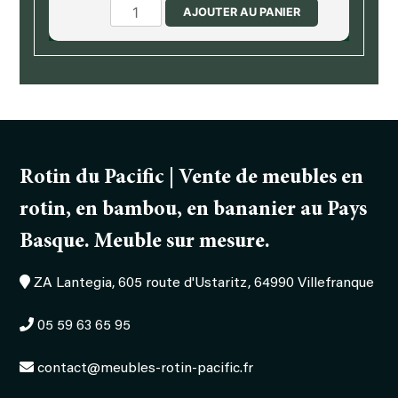
quantité
AJOUTER AU PANIER
de
Chaise
Rotin du Pacific | Vente de meubles en
rotin, en bambou, en bananier au Pays
Basque. Meuble sur mesure.
ZA Lantegia, 605 route d'Ustaritz, 64990 Villefranque
05 59 63 65 95
contact@meubles-rotin-pacific.fr