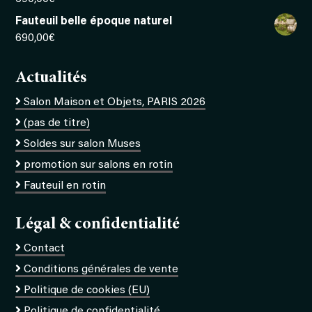
Fauteuil belle époque naturel
690,00
€
Actualités
Salon Maison et Objets, PARIS 2026
(pas de titre)
Soldes sur salon Muses
promotion sur salons en rotin
Fauteuil en rotin
Légal & confidentialité
Contact
Conditions générales de vente
Politique de cookies (EU)
Politique de confidentialité