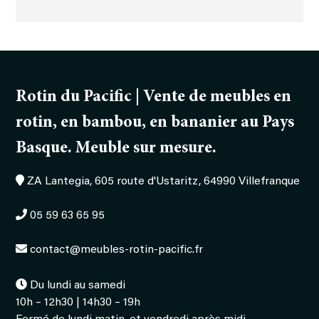
Rotin du Pacific | Vente de meubles en
rotin, en bambou, en bananier au Pays
Basque. Meuble sur mesure.
ZA Lantegia, 605 route d'Ustaritz, 64990 Villefranque
05 59 63 65 95
contact@meubles-rotin-pacific.fr
Du lundi au samedi
10h – 12h30 | 14h30 – 19h