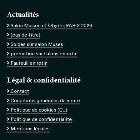
Actualités
Salon Maison et Objets, PARIS 2026
(pas de titre)
Soldes sur salon Muses
promotion sur salons en rotin
Fauteuil en rotin
Légal & confidentialité
Contact
Conditions générales de vente
Politique de cookies (EU)
Politique de confidentialité
Mentions légales