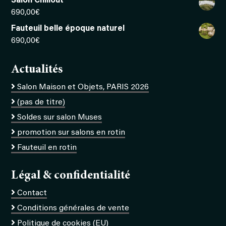
Salon Chillout
690,00
€
Fauteuil belle époque naturel
690,00
€
Actualités
Salon Maison et Objets, PARIS 2026
(pas de titre)
Soldes sur salon Muses
promotion sur salons en rotin
Fauteuil en rotin
Légal & confidentialité
Contact
Conditions générales de vente
Politique de cookies (EU)