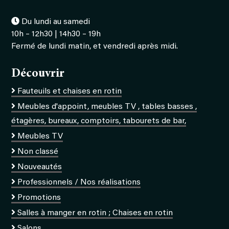
Du lundi au samedi
10h – 12h30 | 14h30 – 19h
Fermé de lundi matin, et vendredi après midi.
Découvrir
Fauteuils et chaises en rotin
Meubles d'appoint, meubles TV , tables basses ,
étagères, bureaux, comptoirs, tabourets de bar,
Meubles TV
Non classé
Nouveautés
Professionnels / Nos réalisations
Promotions
Salles à manger en rotin ; Chaises en rotin
Salons