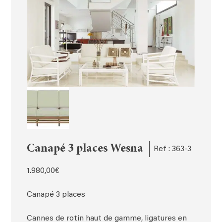
Canapé 3 places Wesna
Ref : 363-3
1.980,00
€
Canapé 3 places
Cannes de rotin haut de gamme, ligatures en