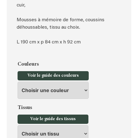
cuir,
Mousses à mémoire de forme, coussins
déhoussables, tissu au choix.
L 190 cm x p 84 cm x h 92 cm
Couleurs
Voir le guide des couleurs
Tissus
Voir le guide des tissus