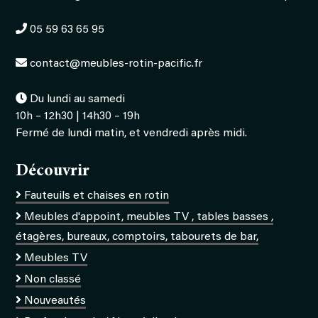
05 59 63 65 95
contact@meubles-rotin-pacific.fr
Du lundi au samedi
10h – 12h30 | 14h30 – 19h
Fermé de lundi matin, et vendredi après midi.
Découvrir
Fauteuils et chaises en rotin
Meubles d'appoint, meubles TV , tables basses ,
étagères, bureaux, comptoirs, tabourets de bar,
Meubles TV
Non classé
Nouveautés