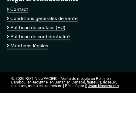
Contact
Conditions générales de vente
Politique de cookies (EU)
Politique de confidentialité
Mentions légales
© 2026 ROTIN du PACIFIC - Vente de meuble en Rotin, en
Bambou, en Jacynthe, en Bananier. Canapé, fauteuils, rideaux,
coussins, meubles sur mesure | Réalisé par
Sylvain Nascimento