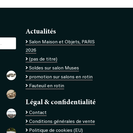
Actualités
Salon Maison et Objets, PARIS
2026
(pas de titre)
Soldes sur salon Muses
promotion sur salons en rotin
Fauteuil en rotin
Légal & confidentialité
Contact
Conditions générales de vente
Politique de cookies (EU)