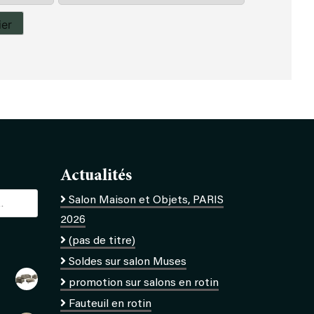
ier
Actualités
Salon Maison et Objets, PARIS
2026
(pas de titre)
Soldes sur salon Muses
promotion sur salons en rotin
Fauteuil en rotin