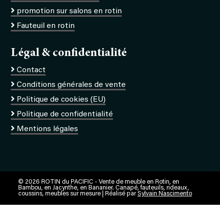
promotion sur salons en rotin
Fauteuil en rotin
Légal & confidentialité
Contact
Conditions générales de vente
Politique de cookies (EU)
Politique de confidentialité
Mentions légales
© 2026 ROTIN du PACIFIC - Vente de meuble en Rotin, en
Bambou, en Jacynthe, en Bananier. Canapé, fauteuils, rideaux,
coussins, meubles sur mesure | Réalisé par
Sylvain Nascimento