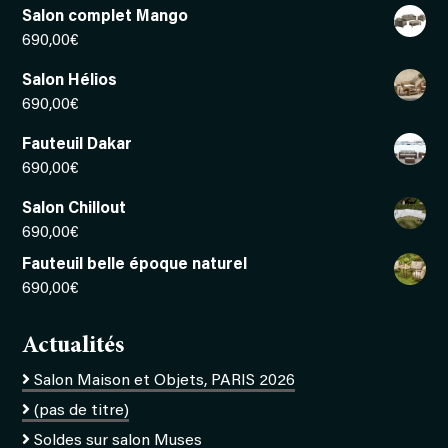
Salon complet Mango
690,00
€
Salon Hélios
690,00
€
Fauteuil Dakar
690,00
€
Salon Chillout
690,00
€
Fauteuil belle époque naturel
690,00
€
Actualités
Salon Maison et Objets, PARIS 2026
(pas de titre)
Soldes sur salon Muses