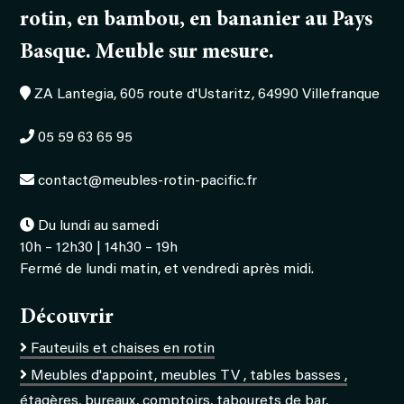
rotin, en bambou, en bananier au Pays
Basque. Meuble sur mesure.
ZA Lantegia, 605 route d'Ustaritz, 64990 Villefranque
05 59 63 65 95
contact@meubles-rotin-pacific.fr
Du lundi au samedi
10h – 12h30 | 14h30 – 19h
Fermé de lundi matin, et vendredi après midi.
Découvrir
Fauteuils et chaises en rotin
Meubles d'appoint, meubles TV , tables basses ,
étagères, bureaux, comptoirs, tabourets de bar,