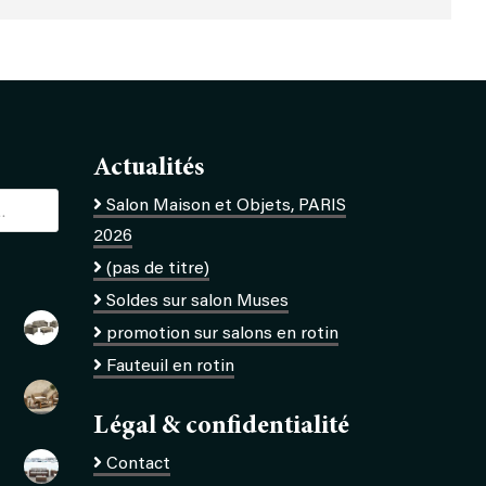
Actualités
Salon Maison et Objets, PARIS
2026
(pas de titre)
Soldes sur salon Muses
promotion sur salons en rotin
Fauteuil en rotin
Légal & confidentialité
Contact