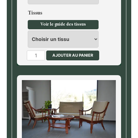
Tissus
Voir le guide des tissus
quantité
AJOUTER AU PANIER
de
Fauteuil