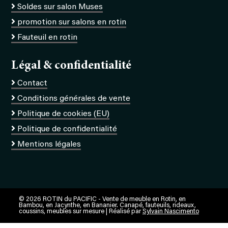
Soldes sur salon Muses
promotion sur salons en rotin
Fauteuil en rotin
Légal & confidentialité
Contact
Conditions générales de vente
Politique de cookies (EU)
Politique de confidentialité
Mentions légales
© 2026 ROTIN du PACIFIC - Vente de meuble en Rotin, en
Bambou, en Jacynthe, en Bananier. Canapé, fauteuils, rideaux,
coussins, meubles sur mesure | Réalisé par
Sylvain Nascimento