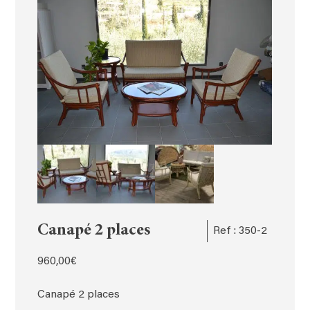
Canapé 2 places
Ref : 350-2
960,00
€
Canapé 2 places