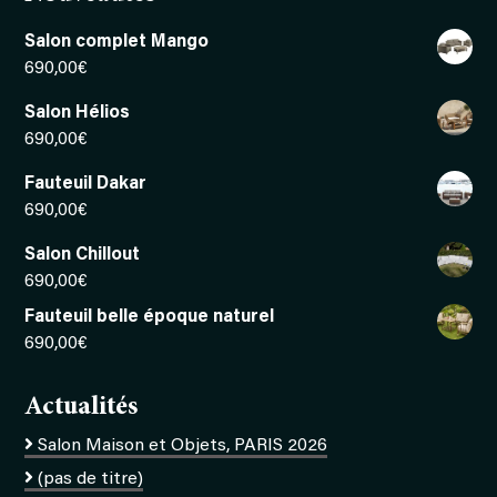
Salon complet Mango
690,00
€
Salon Hélios
690,00
€
Fauteuil Dakar
690,00
€
Salon Chillout
690,00
€
Fauteuil belle époque naturel
690,00
€
Actualités
Salon Maison et Objets, PARIS 2026
(pas de titre)