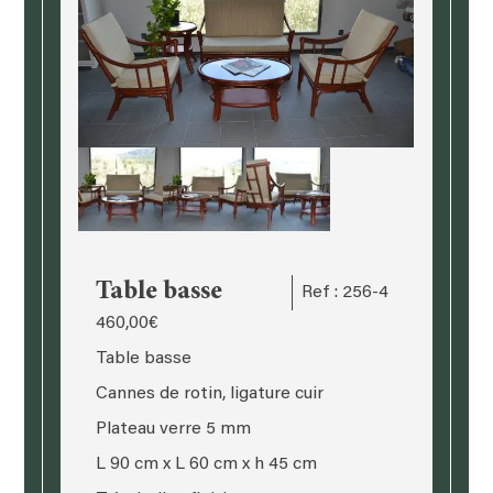
Table basse
Ref : 256-4
460,00
€
Table basse
Cannes de rotin, ligature cuir
Plateau verre 5 mm
L 90 cm x L 60 cm x h 45 cm